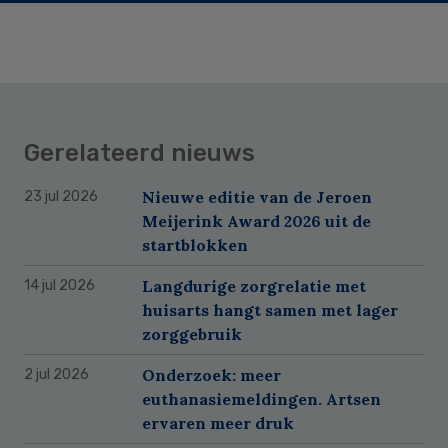
Gerelateerd nieuws
Nieuwe editie van de Jeroen
23 jul 2026
Meijerink Award 2026 uit de
startblokken
Langdurige zorgrelatie met
14 jul 2026
huisarts hangt samen met lager
zorggebruik
Onderzoek: meer
2 jul 2026
euthanasiemeldingen. Artsen
ervaren meer druk