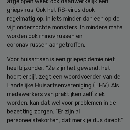
afgelopen week ook daadwerkelijk een
griepvirus. Ook het RS-virus dook
regelmatig op, in iets minder dan een op de
vijf onderzochte monsters. In mindere mate
worden ook rhinovirussen en
coronavirussen aangetroffen.
Voor huisartsen is een griepepidemie niet
heel bijzonder. “Ze zijn het gewend, het
hoort erbij”, zegt een woordvoerder van de
Landelijke Huisartsenvereniging (LHV). Als
medewerkers van praktijken zelf ziek
worden, kan dat wel voor problemen in de
bezetting zorgen. “Er zijn al
personeelstekorten, dat merk je dus direct.”