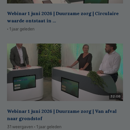
Webinar 1 juni 2026 | Duurzame zorg | Circulaire
waarde ontstaat in ...
· 1 jaar geleden
32:08
Webinar 1 juni 2026 | Duurzame zorg | Van afval
naar grondstof
31 weergaven
· 1 jaar geleden