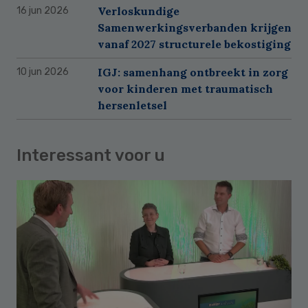
Verloskundige
16 jun 2026
Samenwerkingsverbanden krijgen
vanaf 2027 structurele bekostiging
IGJ: samenhang ontbreekt in zorg
10 jun 2026
voor kinderen met traumatisch
hersenletsel
Interessant voor u