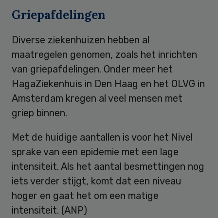
Griepafdelingen
Diverse ziekenhuizen hebben al
maatregelen genomen, zoals het inrichten
van griepafdelingen. Onder meer het
HagaZiekenhuis in Den Haag en het OLVG in
Amsterdam kregen al veel mensen met
griep binnen.
Met de huidige aantallen is voor het Nivel
sprake van een epidemie met een lage
intensiteit. Als het aantal besmettingen nog
iets verder stijgt, komt dat een niveau
hoger en gaat het om een matige
intensiteit. (ANP)