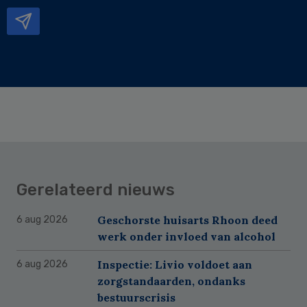
mailadres
Gerelateerd nieuws
Geschorste huisarts Rhoon deed
6 aug 2026
werk onder invloed van alcohol
Inspectie: Livio voldoet aan
6 aug 2026
zorgstandaarden, ondanks
bestuurscrisis