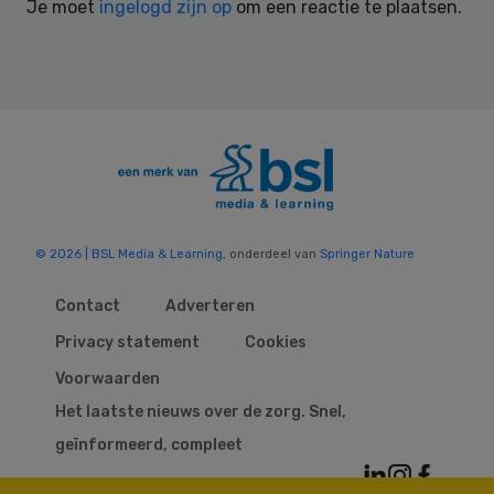
Je moet
ingelogd zijn op
om een reactie te plaatsen.
© 2026 | BSL Media & Learning
, onderdeel van
Springer Nature
Contact
Adverteren
Privacy statement
Cookies
Voorwaarden
Het laatste nieuws over de zorg. Snel,
geïnformeerd, compleet