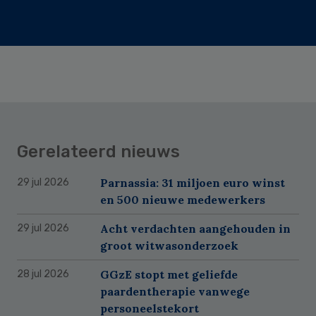
Gerelateerd nieuws
Parnassia: 31 miljoen euro winst
29 jul 2026
en 500 nieuwe medewerkers
Acht verdachten aangehouden in
29 jul 2026
groot witwasonderzoek
GGzE stopt met geliefde
28 jul 2026
paardentherapie vanwege
personeelstekort