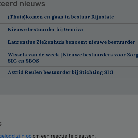
teerd nieuws
(Thuis)komen en gaan in bestuur Rijnstate
Nieuwe bestuurder bij Gemiva
Laurentius Ziekenhuis benoemt nieuwe bestuurder
Wissels van de week | Nieuwe bestuurders voor Zorg
SIG en SBOS
Astrid Reulen bestuurder bij Stichting SIG
s
gelogd zijn op
om een reactie te plaatsen.