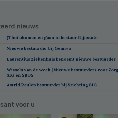
teerd nieuws
(Thuis)komen en gaan in bestuur Rijnstate
Nieuwe bestuurder bij Gemiva
Laurentius Ziekenhuis benoemt nieuwe bestuurder
Wissels van de week | Nieuwe bestuurders voor Zorg
SIG en SBOS
Astrid Reulen bestuurder bij Stichting SIG
sant voor u