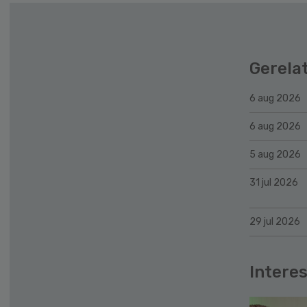
Gerela
6 aug 2026
6 aug 2026
5 aug 2026
31 jul 2026
29 jul 2026
Interes