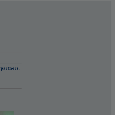
partners,