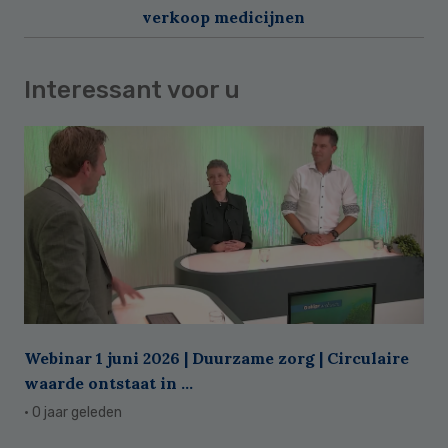
verkoop medicijnen
Interessant voor u
Webinar 1 juni 2026 | Duurzame zorg | Circulaire
waarde ontstaat in ...
· 0 jaar geleden