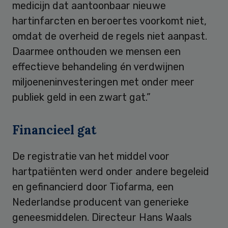
medicijn dat aantoonbaar nieuwe
hartinfarcten en beroertes voorkomt niet,
omdat de overheid de regels niet aanpast.
Daarmee onthouden we mensen een
effectieve behandeling én verdwijnen
miljoeneninvesteringen met onder meer
publiek geld in een zwart gat.”
Financieel gat
De registratie van het middel voor
hartpatiënten werd onder andere begeleid
en gefinancierd door Tiofarma, een
Nederlandse producent van generieke
geneesmiddelen. Directeur Hans Waals