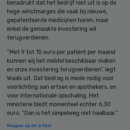
benadrukt dat het bedrijf niet uit is op de
hoge winstmarges die vaak bij nieuwe,
gepatenteerde medicijnen horen, maar
enkel de gemaakte investering wil
terugverdienen.
“Met 9 tot 15 euro per patiënt per maand
kunnen wij het middel beschikbaar maken
en onze investering terugverdienen”. legt
Waals uit. Dat bedrag is mede nodig voor
voorlichting aan artsen en apothekers, en
voor internationale opschaling. Het
ministerie biedt momenteel echter 6,30
euro. “Dan is het simpelweg niet haalbaar.”
Reageer op dit artikel