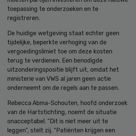
toepassing te onderzoeken en te
registreren.
De huidige wetgeving staat echter geen
tijdelijke, beperkte verhoging van de
vergoedingslimiet toe om deze kosten
terug te verdienen. Een benodigde
uitzonderingspositie blijft uit, omdat het
ministerie van VWS al jaren geen actie
onderneemt om de regels aan te passen.
Rebecca Abma-Schouten, hoofd onderzoek
van de Hartstichting, noemt de situatie
onacceptabel. “Dit is niet meer uit te
leggen”, stelt zij. “Patiënten krijgen een