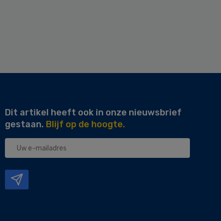
Dit artikel heeft ook in onze nieuwsbrief
gestaan.
Blijf op de hoogte.
Uw
e-
mailadres