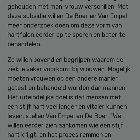
gehouden met man-vrouw verschillen. Met
deze subsidie willen De Boer en Van Empel
meer onderzoek doen om deze vorm van
hartfalen eerder op te sporen en beter te
behandelen.
Ze willen bovendien begrijpen waarom de
ziekte vaker voorkomt bij vrouwen. Mogelijk
moeten vrouwen op een andere manier
getest en behandeld worden dan mannen.
Het uiteindelijke doel is dat mensen met
een stijf hart veel langer en vitaler kunnen
leven, stellen Van Empel en De Boer. “We
willen eerder zien aankomen wie een stijf
hart krijgt, en het proces remmen en