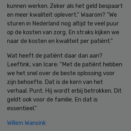
kunnen werken. Zeker als het geld bespaart
en meer kwaliteit oplevert.” Waarom? “We
sturen in Nederland nog altijd te veel puur
op de kosten van zorg. En straks kijken we
naar de kosten en kwaliteit per patiënt.”
Wat heeft de patiënt daar dan aan?
Leeftink, van Icare: “Met de patiënt hebben
we het snel over de beste oplossing voor
zijn behoefte. Dat is de kern van het
verhaal. Punt. Hij wordt erbij betrokken. Dit
geldt ook voor de familie. En dat is
essentieel.”
Willem Wansink