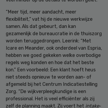
“Meer tijd, meer aandacht, meer
flexibiliteit,” vat hij de nieuwe werkwijze
samen. Als dat gebeurt, dan kan
gezamenlijk de bureaucratie in de thuiszorg
worden teruggedrongen. Leerink: “Met
Icare en Meander, ook onderdeel van Espria,
hebben we goed gekeken welke overbodige
regels weg konden en hoe dat het beste
kon.” Een voorbeeld: Een klant hoeft heus
niet steeds opnieuw te worden aan- of
afgemeld bij het Centrum Indicatiestelling
Zorg. “De wijkverpleegkundige is een
professional. Het is veel efficiënter als zij
zelf de planning maakt. Zij voert het
intake
-