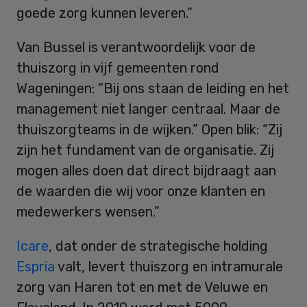
goede zorg kunnen leveren.”
Van Bussel is verantwoordelijk voor de
thuiszorg in vijf gemeenten rond
Wageningen: “Bij ons staan de leiding en het
management niet langer centraal. Maar de
thuiszorgteams in de wijken.” Open blik: “Zij
zijn het fundament van de organisatie. Zij
mogen alles doen dat direct bijdraagt aan
de waarden die wij voor onze klanten en
medewerkers wensen.”
Icare
, dat onder de strategische holding
Espria
valt, levert thuiszorg en intramurale
zorg van Haren tot en met de Veluwe en