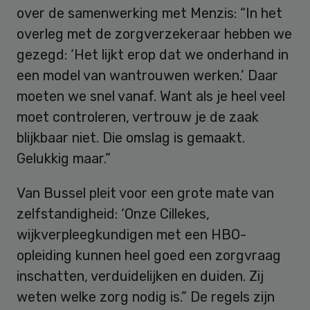
over de samenwerking met Menzis: “In het
overleg met de zorgverzekeraar hebben we
gezegd: ‘Het lijkt erop dat we onderhand in
een model van wantrouwen werken.’ Daar
moeten we snel vanaf. Want als je heel veel
moet controleren, vertrouw je de zaak
blijkbaar niet. Die omslag is gemaakt.
Gelukkig maar.”
Van Bussel pleit voor een grote mate van
zelfstandigheid: ‘Onze Cillekes,
wijkverpleegkundigen met een HBO-
opleiding kunnen heel goed een zorgvraag
inschatten, verduidelijken en duiden. Zij
weten welke zorg nodig is.” De regels zijn