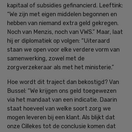
kapitaal of subsidies gefinancierd. Leeftink:
“We zijn met eigen middelen begonnen en
hebben van niemand extra geld gekregen.
Noch van Menzis, noch van VWS.” Maar, laat
hij er diplomatiek op volgen: “Uiteraard
staan we open voor elke verdere vorm van
samenwerking, zowel met de
zorgverzekeraar als met het ministerie.”
Hoe wordt dit traject dan bekostigd? Van
Bussel: “We krijgen ons geld toegewezen
via het mandaat van een indicatie. Daarin
staat hoeveel van welke soort zorg we
mogen leveren bij een klant. Als blijkt dat
onze Cillekes tot de conclusie komen dat