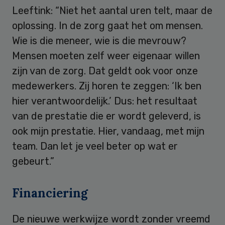
Leeftink: “Niet het aantal uren telt, maar de
oplossing. In de zorg gaat het om mensen.
Wie is die meneer, wie is die mevrouw?
Mensen moeten zelf weer eigenaar willen
zijn van de zorg. Dat geldt ook voor onze
medewerkers. Zij horen te zeggen: ‘Ik ben
hier verantwoordelijk.’ Dus: het resultaat
van de prestatie die er wordt geleverd, is
ook mijn prestatie. Hier, vandaag, met mijn
team. Dan let je veel beter op wat er
gebeurt.”
Financiering
De nieuwe werkwijze wordt zonder vreemd