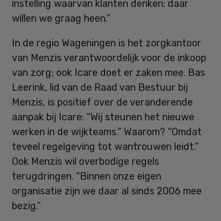
instelling waarvan klanten denken: daar
willen we graag heen.”
In de regio Wageningen is het zorgkantoor
van Menzis verantwoordelijk voor de inkoop
van zorg; ook Icare doet er zaken mee. Bas
Leerink, lid van de Raad van Bestuur bij
Menzis, is positief over de veranderende
aanpak bij Icare: “Wij steunen het nieuwe
werken in de wijkteams.” Waarom? “Omdat
teveel regelgeving tot wantrouwen leidt.”
Ook Menzis wil overbodige regels
terugdringen. “Binnen onze eigen
organisatie zijn we daar al sinds 2006 mee
bezig.”