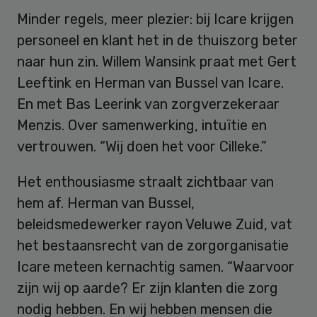
Minder regels, meer plezier: bij Icare krijgen
personeel en klant het in de thuiszorg beter
naar hun zin. Willem Wansink praat met Gert
Leeftink en Herman van Bussel van Icare.
En met Bas Leerink van zorgverzekeraar
Menzis. Over samenwerking, intuïtie en
vertrouwen. “Wij doen het voor Cilleke.”
Het enthousiasme straalt zichtbaar van
hem af. Herman van Bussel,
beleidsmedewerker rayon Veluwe Zuid, vat
het bestaansrecht van de zorgorganisatie
Icare meteen kernachtig samen. “Waarvoor
zijn wij op aarde? Er zijn klanten die zorg
nodig hebben. En wij hebben mensen die