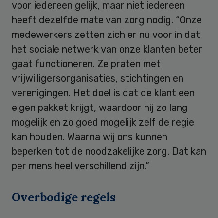
voor iedereen gelijk, maar niet iedereen
heeft dezelfde mate van zorg nodig. “Onze
medewerkers zetten zich er nu voor in dat
het sociale netwerk van onze klanten beter
gaat functioneren. Ze praten met
vrijwilligersorganisaties, stichtingen en
verenigingen. Het doel is dat de klant een
eigen pakket krijgt, waardoor hij zo lang
mogelijk en zo goed mogelijk zelf de regie
kan houden. Waarna wij ons kunnen
beperken tot de noodzakelijke zorg. Dat kan
per mens heel verschillend zijn.”
Overbodige regels