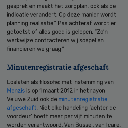
gesprek en maakt het zorgplan, ook als de
indicatie verandert. Op deze manier wordt
planning realisatie.” Pas achteraf wordt er
getoetst of alles goed is gelopen. “Zo’n
werkwijze contracteren wij soepel en
financieren we graag.”
Minutenregistratie afgeschaft
Loslaten als filosofie: met instemming van
Menzis
is op 1 maart 2012 in het rayon
Veluwe Zuid ook de
minutenregistratie
afgeschaft
. Niet elke handeling ‘achter de
voordeur’ hoeft meer per vijf minuten te
worden verantwoord. Van Bussel, van Icare,