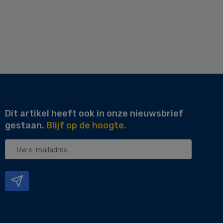
Dit artikel heeft ook in onze nieuwsbrief
gestaan.
Blijf op de hoogte.
Uw
e-
mailadres