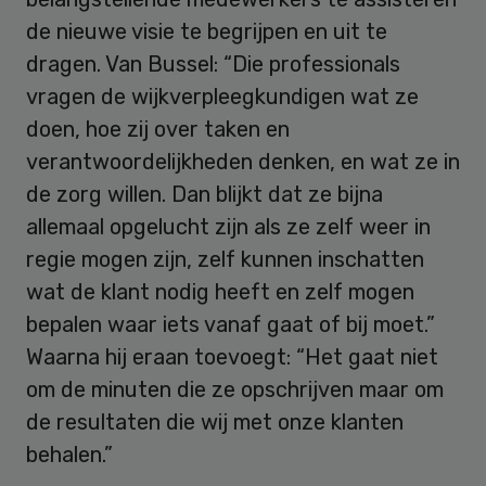
de nieuwe visie te begrijpen en uit te
dragen. Van Bussel: “Die professionals
vragen de wijkverpleegkundigen wat ze
doen, hoe zij over taken en
verantwoordelijkheden denken, en wat ze in
de zorg willen. Dan blijkt dat ze bijna
allemaal opgelucht zijn als ze zelf weer in
regie mogen zijn, zelf kunnen inschatten
wat de klant nodig heeft en zelf mogen
bepalen waar iets vanaf gaat of bij moet.”
Waarna hij eraan toevoegt: “Het gaat niet
om de minuten die ze opschrijven maar om
de resultaten die wij met onze klanten
behalen.”