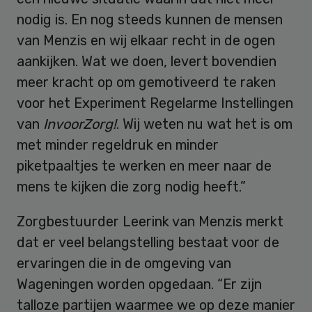
nodig is. En nog steeds kunnen de mensen
van Menzis en wij elkaar recht in de ogen
aankijken. Wat we doen, levert bovendien
meer kracht op om gemotiveerd te raken
voor het Experiment Regelarme Instellingen
van
InvoorZorg!
. Wij weten nu wat het is om
met minder regeldruk en minder
piketpaaltjes te werken en meer naar de
mens te kijken die zorg nodig heeft.”
Zorgbestuurder Leerink van Menzis merkt
dat er veel belangstelling bestaat voor de
ervaringen die in de omgeving van
Wageningen worden opgedaan. “Er zijn
talloze partijen waarmee we op deze manier