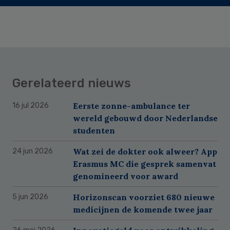
Gerelateerd nieuws
Eerste zonne-ambulance ter
16 jul 2026
wereld gebouwd door Nederlandse
studenten
Wat zei de dokter ook alweer? App
24 jun 2026
Erasmus MC die gesprek samenvat
genomineerd voor award
Horizonscan voorziet 680 nieuwe
5 jun 2026
medicijnen de komende twee jaar