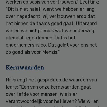
werken op basis van vertrouwen.” Leeftink:
“Dit is niet naïef, want we hebben er lang
over nagedacht. Wij vertrouwen erop dat
het binnen de teams goed gaat. Uiteraard
weten we niet precies wat we onderweg
allemaal tegen komen. Dat is het
ondernemersrisico. Dat geldt voor ons net
zo goed als voor Menzis.”
Kernwaarden
Hij brengt het gesprek op de waarden van
Icare: “Een van onze kernwaarden gaat
over liefde voor mensen. Wie is er
verantwoordelijk voor het leven? Wie willen