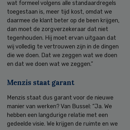
wat formeel volgens alle standaardregels
toegestaan is, meer tijd kost, omdat we
daarmee de klant beter op de been krijgen,
dan moet de zorgverzekeraar dat niet
tegenhouden. Hij moet ervan uitgaan dat
wij volledig te vertrouwen zijn in de dingen
die we doen. Dat we zeggen wat we doen
en dat we doen wat we zeggen.”
Menzis staat garant
Menzis staat dus garant voor de nieuwe
manier van werken? Van Bussel: “Ja. We
hebben een langdurige relatie met een
gedeelde visie. We krijgen de ruimte en we