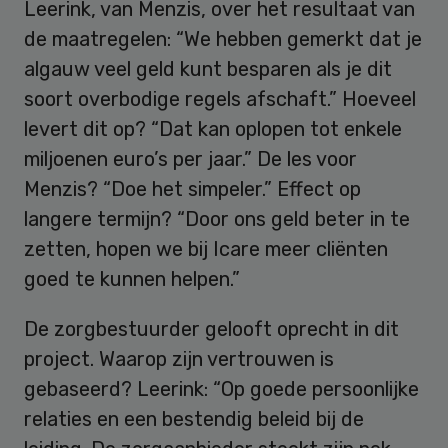
Leerink, van Menzis, over het resultaat van
de maatregelen: “We hebben gemerkt dat je
algauw veel geld kunt besparen als je dit
soort overbodige regels afschaft.” Hoeveel
levert dit op? “Dat kan oplopen tot enkele
miljoenen euro’s per jaar.” De les voor
Menzis? “Doe het simpeler.” Effect op
langere termijn? “Door ons geld beter in te
zetten, hopen we bij Icare meer cliënten
goed te kunnen helpen.”
De zorgbestuurder gelooft oprecht in dit
project. Waarop zijn vertrouwen is
gebaseerd? Leerink: “Op goede persoonlijke
relaties en een bestendig beleid bij de