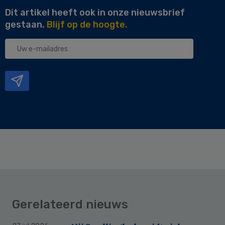
Dit artikel heeft ook in onze nieuwsbrief
gestaan.
Blijf op de hoogte.
Uw
e-
mailadres
Gerelateerd nieuws