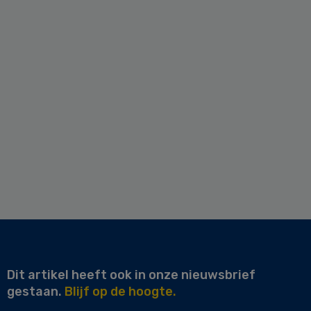
Dit artikel heeft ook in onze nieuwsbrief
gestaan.
Blijf op de hoogte.