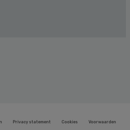
n
Privacy statement
Cookies
Voorwaarden