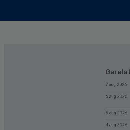
Gerela
7 aug 2026
6 aug 2026
5 aug 2026
4 aug 2026