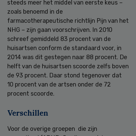
steeds meer het middel van eerste keus –
zoals benoemd in de
farmacotherapeutische richtlijn Pijn van het
NHG – zijn gaan voorschrijven. In 2010
schreef gemiddeld 83 procent van de
huisartsen conform de standaard voor, in
2014 was dit gestegen naar 88 procent. De
helft van de huisartsen scoorde zelfs boven
de 93 procent. Daar stond tegenover dat
10 procent van de artsen onder de 72
procent scoorde.
Verschillen
Voor de overige groepen die zijn