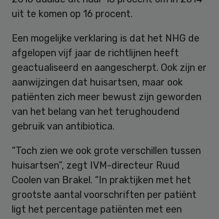
uit te komen op 16 procent.
Een mogelijke verklaring is dat het NHG de
afgelopen vijf jaar de richtlijnen heeft
geactualiseerd en aangescherpt. Ook zijn er
aanwijzingen dat huisartsen, maar ook
patiënten zich meer bewust zijn geworden
van het belang van het terughoudend
gebruik van antibiotica.
“Toch zien we ook grote verschillen tussen
huisartsen”, zegt IVM-directeur Ruud
Coolen van Brakel. “In praktijken met het
grootste aantal voorschriften per patiënt
ligt het percentage patiënten met een