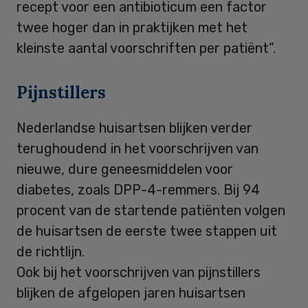
recept voor een antibioticum een factor
twee hoger dan in praktijken met het
kleinste aantal voorschriften per patiënt”.
Pijnstillers
Nederlandse huisartsen blijken verder
terughoudend in het voorschrijven van
nieuwe, dure geneesmiddelen voor
diabetes, zoals DPP-4-remmers. Bij 94
procent van de startende patiënten volgen
de huisartsen de eerste twee stappen uit
de richtlijn.
Ook bij het voorschrijven van pijnstillers
blijken de afgelopen jaren huisartsen