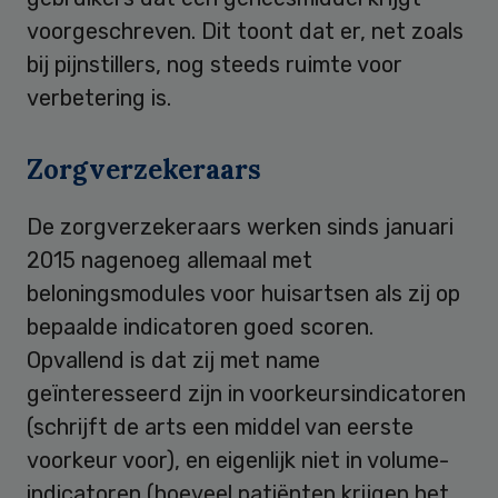
voorgeschreven. Dit toont dat er, net zoals
bij pijnstillers, nog steeds ruimte voor
verbetering is.
Zorgverzekeraars
De zorgverzekeraars werken sinds januari
2015 nagenoeg allemaal met
beloningsmodules voor huisartsen als zij op
bepaalde indicatoren goed scoren.
Opvallend is dat zij met name
geïnteresseerd zijn in voorkeursindicatoren
(schrijft de arts een middel van eerste
voorkeur voor), en eigenlijk niet in volume-
indicatoren (hoeveel patiënten krijgen het