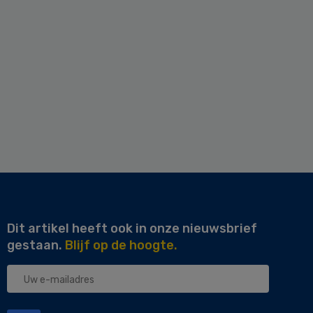
Dit artikel heeft ook in onze nieuwsbrief
gestaan.
Blijf op de hoogte.
Uw
e-
mailadres