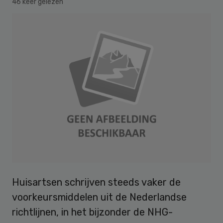
46 keer gelezen
Huisartsen schrijven steeds vaker de
voorkeursmiddelen uit de Nederlandse
richtlijnen, in het bijzonder de NHG-