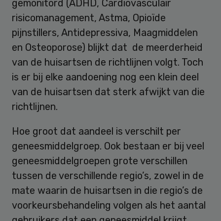
gemonitord (ADHD, Cardiovasculair
risicomanagement, Astma, Opioïde
pijnstillers, Antidepressiva, Maagmiddelen
en Osteoporose) blijkt dat de meerderheid
van de huisartsen de richtlijnen volgt. Toch
is er bij elke aandoening nog een klein deel
van de huisartsen dat sterk afwijkt van die
richtlijnen.
Hoe groot dat aandeel is verschilt per
geneesmiddelgroep. Ook bestaan er bij veel
geneesmiddelgroepen grote verschillen
tussen de verschillende regio’s, zowel in de
mate waarin de huisartsen in die regio’s de
voorkeursbehandeling volgen als het aantal
gebruikers dat een geneesmiddel krijgt