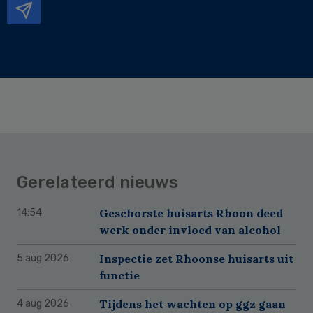
Gerelateerd nieuws
Geschorste huisarts Rhoon deed
14:54
werk onder invloed van alcohol
Inspectie zet Rhoonse huisarts uit
5 aug 2026
functie
Tijdens het wachten op ggz gaan
4 aug 2026