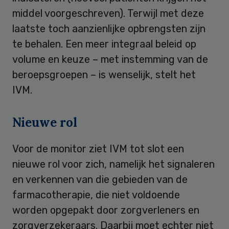
middel voorgeschreven). Terwijl met deze
laatste toch aanzienlijke opbrengsten zijn
te behalen. Een meer integraal beleid op
volume en keuze – met instemming van de
beroepsgroepen – is wenselijk, stelt het
IVM.
Nieuwe rol
Voor de monitor ziet IVM tot slot een
nieuwe rol voor zich, namelijk het signaleren
en verkennen van die gebieden van de
farmacotherapie, die niet voldoende
worden opgepakt door zorgverleners en
zorgverzekeraars. Daarbij moet echter niet