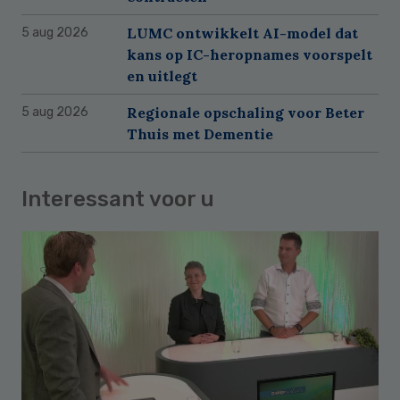
LUMC ontwikkelt AI-model dat
5 aug 2026
kans op IC-heropnames voorspelt
en uitlegt
Regionale opschaling voor Beter
5 aug 2026
Thuis met Dementie
Interessant voor u