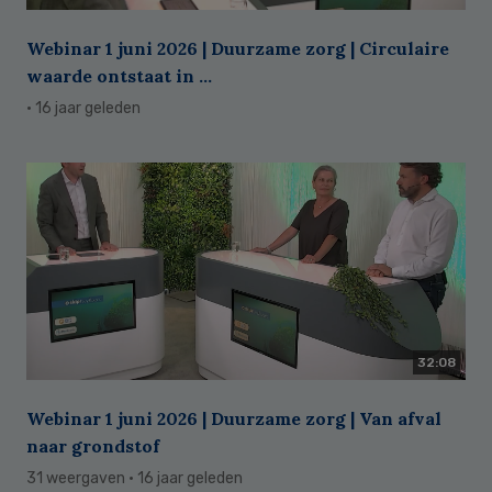
Webinar 1 juni 2026 | Duurzame zorg | Circulaire
waarde ontstaat in ...
· 16 jaar geleden
32:08
Webinar 1 juni 2026 | Duurzame zorg | Van afval
naar grondstof
31 weergaven
· 16 jaar geleden