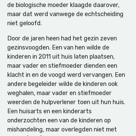
de biologische moeder klaagde daarover,
maar dat werd vanwege de echtscheiding
niet geloofd.
Door de jaren heen had het gezin zeven
gezinsvoogden. Een van hen wilde de
kinderen in 2011 uit huis laten plaatsen,
maar vader en stiefmoeder dienden een
klacht in en de voogd werd vervangen. Een
andere begeleider wilde de kinderen ook
weghalen, maar vader en stiefmoeder
weerden de hulpverlener toen uit hun huis.
Een huisarts en een kinderarts
onderzochten een van de kinderen op
mishandeling, maar overlegden niet met