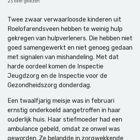
23 keer gelezen
Twee zwaar verwaarloosde kinderen uit
Roelofarendsveen hebben te weinig hulp
gekregen van hulpverleners. Die hebben niet
goed samengewerkt en niet genoeg gedaan
met signalen van mishandeling. Met dat
harde oordeel komen de Inspectie
Jeugdzorg en de Inspectie voor de
Gezondheidszorg donderdag.
Een twaalfjarig meisje was in februari
ernstig onderkoeld aangetroffen in haar
ouderlijk huis. Haar stiefmoeder had een
ambulance gebeld, omdat ze onwel was
geworden. Ze belandde in zorgwekkende