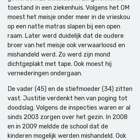
toestand in een ziekenhuis. Volgens het OM
moest het meisje onder meer in de vrieskou
op een natte matras slapen bij een open
raam. Later werd duidelijk dat de oudere
broer van het meisje ook verwaarloosd en
mishandeld werd. Zo werd zijn mond
dichtgeplakt met tape. Ook moest hij
vernederingen ondergaan.
De vader (45) en de stiefmoeder (34) zitten
vast. Justitie verdenkt hen van poging tot
doodslag. Volgens de inspecties waren er al
sinds 2003 zorgen over het gezin. In 2008
en in 2009 meldde de school dat de
kinderen mogelijk werden mishandeld. Ook