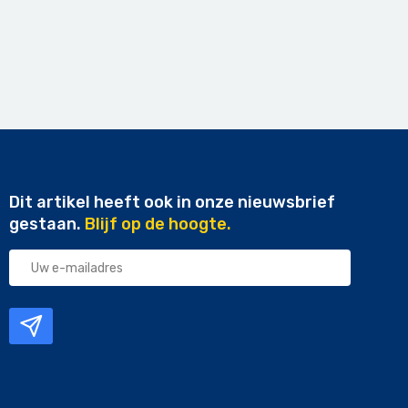
Dit artikel heeft ook in onze nieuwsbrief
gestaan.
Blijf op de hoogte.
Uw
e-
mailadres