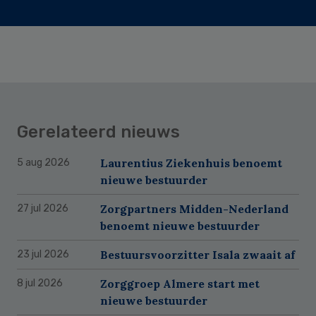
Gerelateerd nieuws
Laurentius Ziekenhuis benoemt
5 aug 2026
nieuwe bestuurder
Zorgpartners Midden-Nederland
27 jul 2026
benoemt nieuwe bestuurder
Bestuursvoorzitter Isala zwaait af
23 jul 2026
Zorggroep Almere start met
8 jul 2026
nieuwe bestuurder