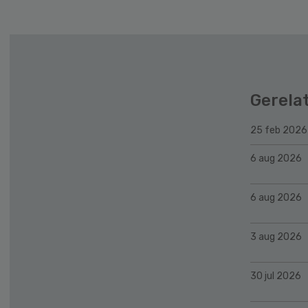
Gerela
25 feb 2026
6 aug 2026
6 aug 2026
3 aug 2026
30 jul 2026