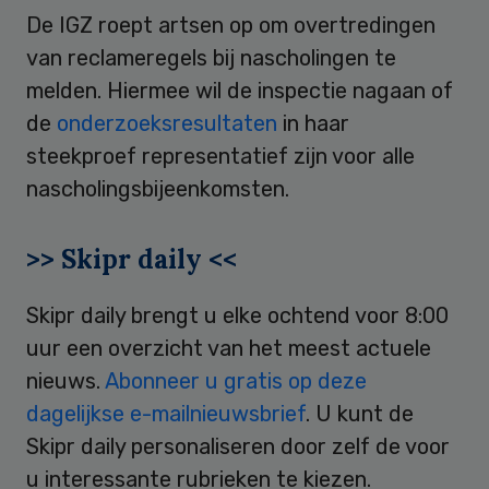
De IGZ roept artsen op om overtredingen
van reclameregels bij nascholingen te
melden. Hiermee wil de inspectie nagaan of
de
onderzoeksresultaten
in haar
steekproef representatief zijn voor alle
nascholingsbijeenkomsten.
>> Skipr daily <<
Skipr daily brengt u elke ochtend voor 8:00
uur een overzicht van het meest actuele
nieuws.
Abonneer u gratis op deze
dagelijkse e-mailnieuwsbrief
. U kunt de
Skipr daily personaliseren door zelf de voor
u interessante rubrieken te kiezen.