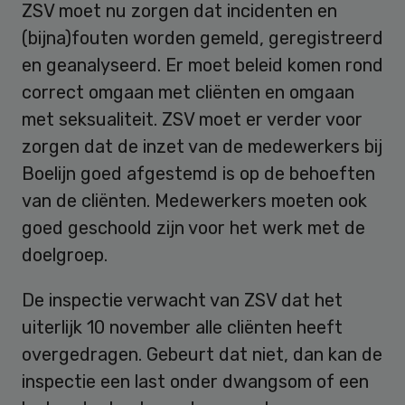
ZSV moet nu zorgen dat incidenten en
(bijna)fouten worden gemeld, geregistreerd
en geanalyseerd. Er moet beleid komen rond
correct omgaan met cliënten en omgaan
met seksualiteit. ZSV moet er verder voor
zorgen dat de inzet van de medewerkers bij
Boelijn goed afgestemd is op de behoeften
van de cliënten. Medewerkers moeten ook
goed geschoold zijn voor het werk met de
doelgroep.
De inspectie verwacht van ZSV dat het
uiterlijk 10 november alle cliënten heeft
overgedragen. Gebeurt dat niet, dan kan de
inspectie een last onder dwangsom of een