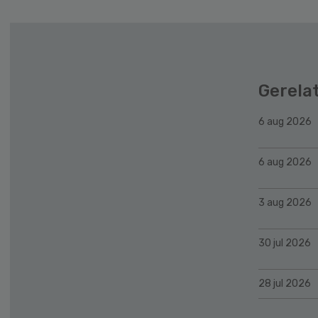
Gerela
6 aug 2026
6 aug 2026
3 aug 2026
30 jul 2026
28 jul 2026