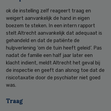
ok de instelling zelf reageert traag en
weigert aanvankelijk de hand in eigen
boezem te steken. In een intern rapport
stelt Altrecht aanvankelijk dat adequaat is
gehandeld en dat de patiënte de
hulpverlening ‘om de tuin heeft geleid’. Pas
nadat de familie een half jaar later een
klacht indient, meldt Altrecht het geval bij
de inspectie en geeft dan alsnog toe dat de
risicotaxatie door de psychiater niet goed
was.
Traag