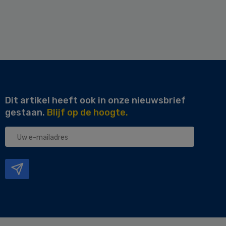
Dit artikel heeft ook in onze nieuwsbrief
gestaan.
Blijf op de hoogte.
Uw
e-
mailadres