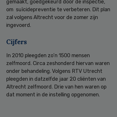
gemaakt, goedgekeurd door de inspectie,
om suïcidepreventie te verbeteren. Dit plan
zal volgens Altrecht voor de zomer zijn
ingevoerd.
Cijfers
In 2010 pleegden zo’n 1500 mensen
zelfmoord. Circa zeshonderd hiervan waren
onder behandeling. Volgens RTV Utrecht
pleegden in datzelfde jaar 20 cliënten van
Altrecht zelfmoord. Drie van hen waren op
dat moment in de instelling opgenomen.