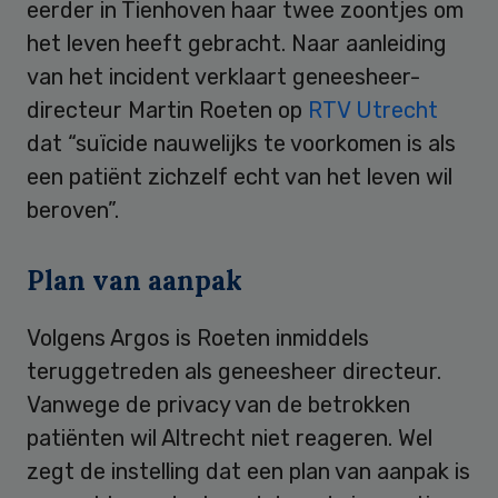
eerder in Tienhoven haar twee zoontjes om
het leven heeft gebracht. Naar aanleiding
van het incident verklaart geneesheer-
directeur Martin Roeten op
RTV Utrecht
dat “suïcide nauwelijks te voorkomen is als
een patiënt zichzelf echt van het leven wil
beroven”.
Plan van aanpak
Volgens Argos is Roeten inmiddels
teruggetreden als geneesheer directeur.
Vanwege de privacy van de betrokken
patiënten wil Altrecht niet reageren. Wel
zegt de instelling dat een plan van aanpak is