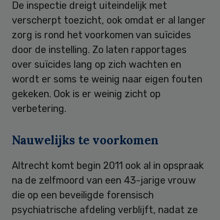
De inspectie dreigt uiteindelijk met
verscherpt toezicht, ook omdat er al langer
zorg is rond het voorkomen van suïcides
door de instelling. Zo laten rapportages
over suïcides lang op zich wachten en
wordt er soms te weinig naar eigen fouten
gekeken. Ook is er weinig zicht op
verbetering.
Nauwelijks te voorkomen
Altrecht komt begin 2011 ook al in opspraak
na de zelfmoord van een 43-jarige vrouw
die op een beveiligde forensisch
psychiatrische afdeling verblijft, nadat ze