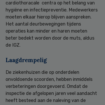
cardiothoracale centra op het belang van
hygiëne en infectiepreventie. Medewerkers
moeten elkaar hierop blijven aanspreken.
Het aantal deurbewegingen tijdens
operaties kan minder en haren moeten
beter bedekt worden door de muts, aldus
de IGZ.
Laagdrempelig
De ziekenhuizen die op onderdelen
onvoldoende scoorden, hebben inmiddels
verbeteringen doorgevoerd. Omdat de
inspectie de afgelopen jaren veel aandacht
heeft besteed aan de naleving van de