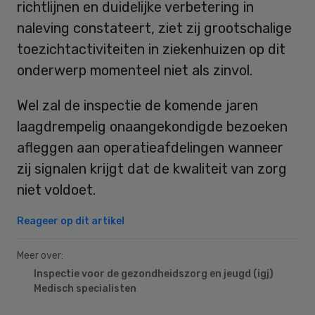
richtlijnen en duidelijke verbetering in
naleving constateert, ziet zij grootschalige
toezichtactiviteiten in ziekenhuizen op dit
onderwerp momenteel niet als zinvol.
Wel zal de inspectie de komende jaren
laagdrempelig onaangekondigde bezoeken
afleggen aan operatieafdelingen wanneer
zij signalen krijgt dat de kwaliteit van zorg
niet voldoet.
Reageer op dit artikel
Meer over:
Inspectie voor de gezondheidszorg en jeugd (igj)
Medisch specialisten