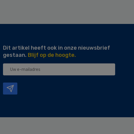
Dit artikel heeft ook in onze nieuwsbrief
gestaan.
Blijf op de hoogte.
Uw
e-
mailadres