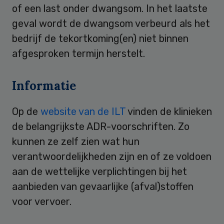
of een last onder dwangsom. In het laatste
geval wordt de dwangsom verbeurd als het
bedrijf de tekortkoming(en) niet binnen
afgesproken termijn herstelt.
Informatie
Op de
website van de ILT
vinden de klinieken
de belangrijkste ADR-voorschriften. Zo
kunnen ze zelf zien wat hun
verantwoordelijkheden zijn en of ze voldoen
aan de wettelijke verplichtingen bij het
aanbieden van gevaarlijke (afval)stoffen
voor vervoer.