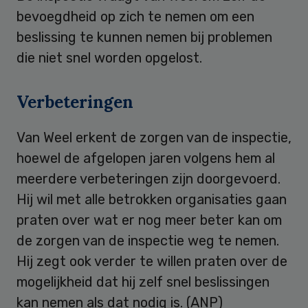
bevoegdheid op zich te nemen om een
beslissing te kunnen nemen bij problemen
die niet snel worden opgelost.
Verbeteringen
Van Weel erkent de zorgen van de inspectie,
hoewel de afgelopen jaren volgens hem al
meerdere verbeteringen zijn doorgevoerd.
Hij wil met alle betrokken organisaties gaan
praten over wat er nog meer beter kan om
de zorgen van de inspectie weg te nemen.
Hij zegt ook verder te willen praten over de
mogelijkheid dat hij zelf snel beslissingen
kan nemen als dat nodig is. (ANP)