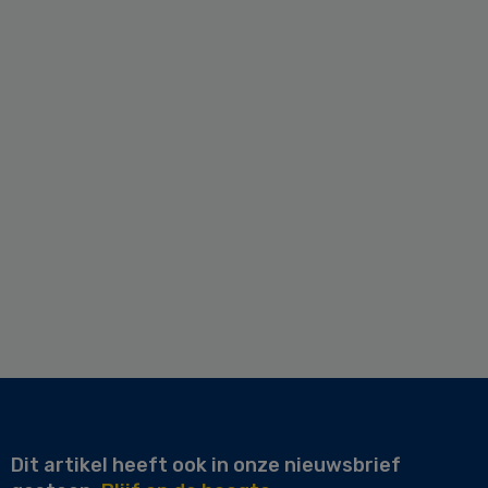
Dit artikel heeft ook in onze nieuwsbrief