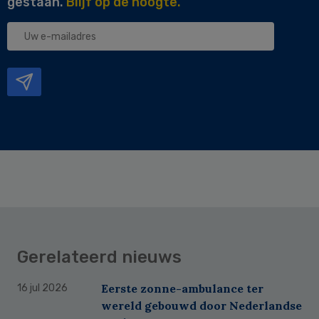
gestaan.
Blijf op de hoogte.
Uw
e-
mailadres
Gerelateerd nieuws
Eerste zonne-ambulance ter
16 jul 2026
wereld gebouwd door Nederlandse