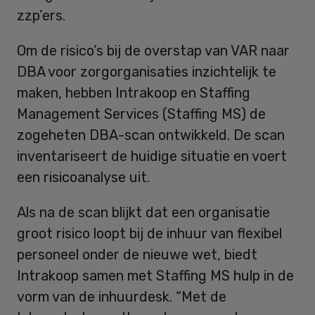
zzp’ers.
Om de risico’s bij de overstap van VAR naar
DBA voor zorgorganisaties inzichtelijk te
maken, hebben Intrakoop en Staffing
Management Services (Staffing MS) de
zogeheten DBA-scan ontwikkeld. De scan
inventariseert de huidige situatie en voert
een risicoanalyse uit.
Als na de scan blijkt dat een organisatie
groot risico loopt bij de inhuur van flexibel
personeel onder de nieuwe wet, biedt
Intrakoop samen met Staffing MS hulp in de
vorm van de inhuurdesk. “Met de