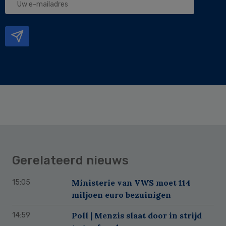
e-
mailadres
Gerelateerd nieuws
Ministerie van VWS moet 114
15:05
miljoen euro bezuinigen
Poll | Menzis slaat door in strijd
14:59