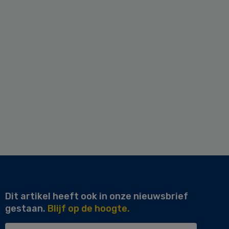
Dit artikel heeft ook in onze nieuwsbrief
gestaan.
Blijf op de hoogte.
Uw