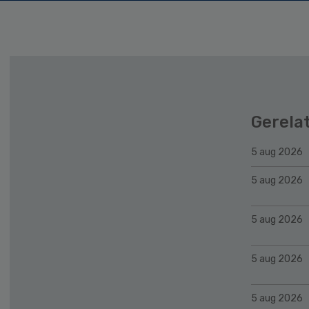
Gerela
5 aug 2026
5 aug 2026
5 aug 2026
5 aug 2026
5 aug 2026