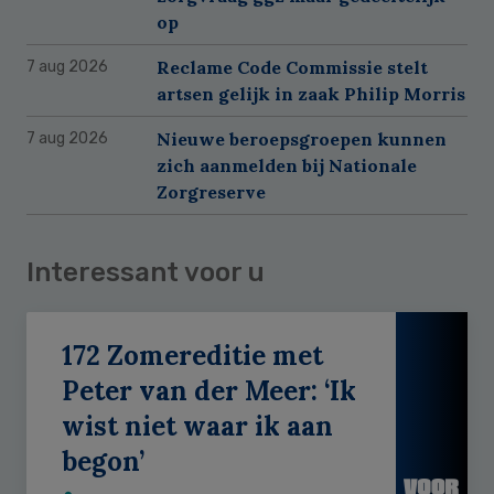
op
Reclame Code Commissie stelt
7 aug 2026
artsen gelijk in zaak Philip Morris
Nieuwe beroepsgroepen kunnen
7 aug 2026
zich aanmelden bij Nationale
Zorgreserve
Interessant voor u
172 Zomereditie met
Peter van der Meer: ‘Ik
wist niet waar ik aan
begon’