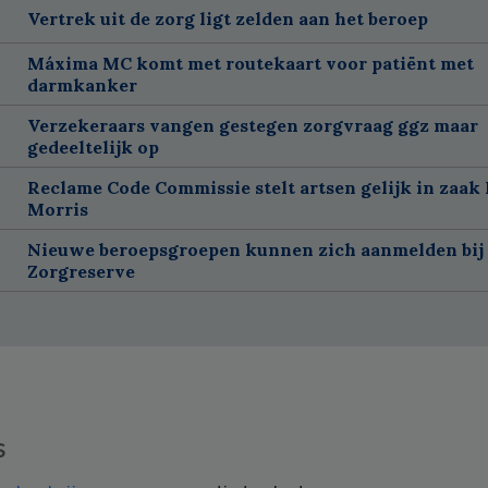
Vertrek uit de zorg ligt zelden aan het beroep
Máxima MC komt met routekaart voor patiënt met
darmkanker
Verzekeraars vangen gestegen zorgvraag ggz maar
gedeeltelijk op
Reclame Code Commissie stelt artsen gelijk in zaak 
Morris
Nieuwe beroepsgroepen kunnen zich aanmelden bij
Zorgreserve
s