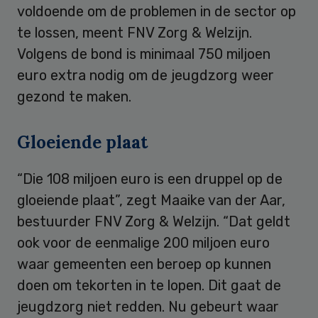
voldoende om de problemen in de sector op
te lossen, meent FNV Zorg & Welzijn.
Volgens de bond is minimaal 750 miljoen
euro extra nodig om de jeugdzorg weer
gezond te maken.
Gloeiende plaat
“Die 108 miljoen euro is een druppel op de
gloeiende plaat”, zegt Maaike van der Aar,
bestuurder FNV Zorg & Welzijn. “Dat geldt
ook voor de eenmalige 200 miljoen euro
waar gemeenten een beroep op kunnen
doen om tekorten in te lopen. Dit gaat de
jeugdzorg niet redden. Nu gebeurt waar