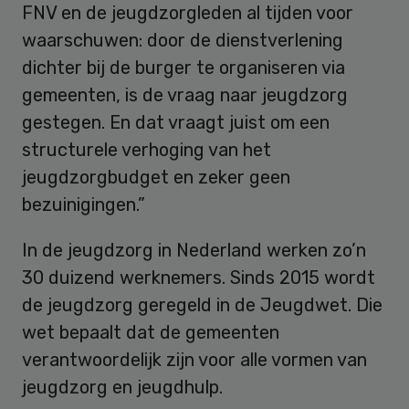
FNV en de jeugdzorgleden al tijden voor
waarschuwen: door de dienstverlening
dichter bij de burger te organiseren via
gemeenten, is de vraag naar jeugdzorg
gestegen. En dat vraagt juist om een
structurele verhoging van het
jeugdzorgbudget en zeker geen
bezuinigingen.”
In de jeugdzorg in Nederland werken zo’n
30 duizend werknemers. Sinds 2015 wordt
de jeugdzorg geregeld in de Jeugdwet. Die
wet bepaalt dat de gemeenten
verantwoordelijk zijn voor alle vormen van
jeugdzorg en jeugdhulp.