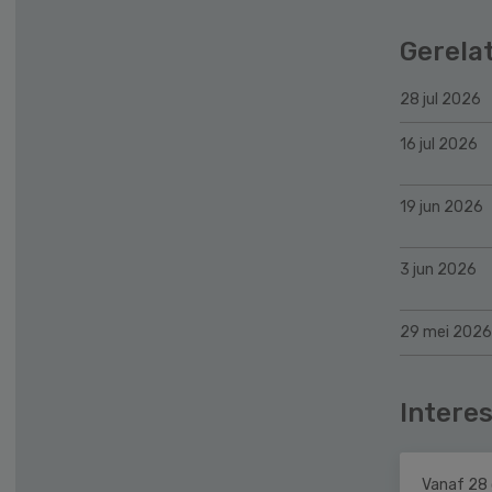
Gerela
28 jul 2026
16 jul 2026
19 jun 2026
3 jun 2026
29 mei 2026
Interes
Vanaf 28