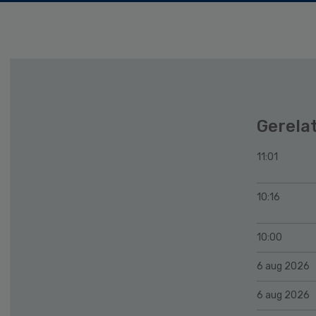
Gerela
11:01
10:16
10:00
6 aug 2026
6 aug 2026