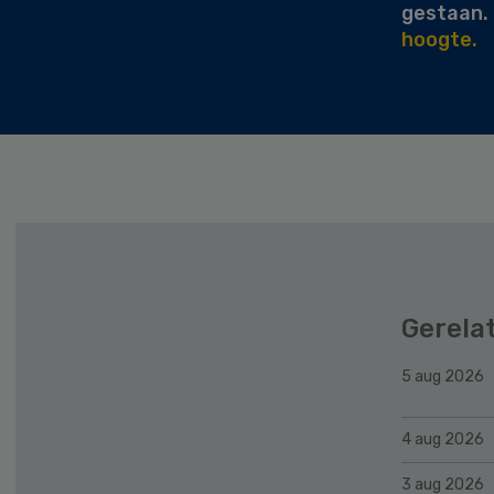
gestaan.
hoogte.
Gerela
5 aug 2026
4 aug 2026
3 aug 2026