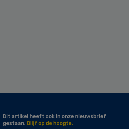
Dit artikel heeft ook in onze nieuwsbrief
gestaan.
Blijf op de hoogte.