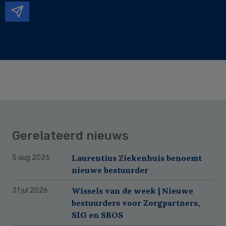
Gerelateerd nieuws
Laurentius Ziekenhuis benoemt
5 aug 2026
nieuwe bestuurder
Wissels van de week | Nieuwe
31 jul 2026
bestuurders voor Zorgpartners,
SIG en SBOS