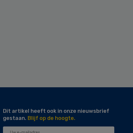
Dit artikel heeft ook in onze nieuwsbrief
gestaan.
Blijf op de hoogte.
Uw