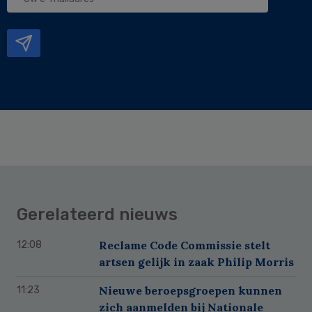
e-
mailadres
Gerelateerd nieuws
Reclame Code Commissie stelt
12:08
artsen gelijk in zaak Philip Morris
Nieuwe beroepsgroepen kunnen
11:23
zich aanmelden bij Nationale