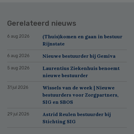
Gerelateerd nieuws
(Thuis)komen en gaan in bestuur
6 aug 2026
Rijnstate
Nieuwe bestuurder bij Gemiva
6 aug 2026
Laurentius Ziekenhuis benoemt
5 aug 2026
nieuwe bestuurder
Wissels van de week | Nieuwe
31 jul 2026
bestuurders voor Zorgpartners,
SIG en SBOS
Astrid Reulen bestuurder bij
29 jul 2026
Stichting SIG