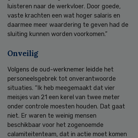
luisteren naar de werkvloer. Door goede,
vaste krachten een wat hoger salaris en
daarmee meer waardering te geven had de
sluiting kunnen worden voorkomen.”
Onveilig
Volgens de oud-werknemer leidde het
personeelsgebrek tot onverantwoorde
situaties. “Ik heb meegemaakt dat vier
meisjes van 21 een kerel van twee meter
onder controle moesten houden. Dat gaat
niet. Er waren te weinig mensen
beschikbaar voor het zogenoemde
calamiteitenteam, dat in actie moet komen