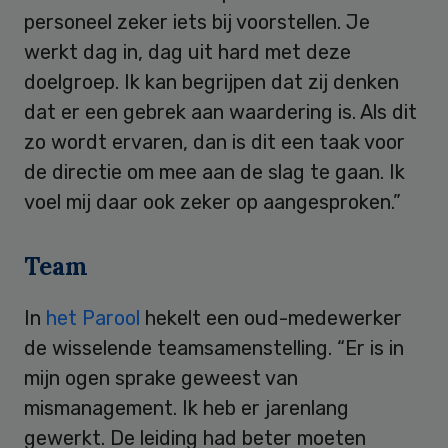
personeel zeker iets bij voorstellen. Je
werkt dag in, dag uit hard met deze
doelgroep. Ik kan begrijpen dat zij denken
dat er een gebrek aan waardering is. Als dit
zo wordt ervaren, dan is dit een taak voor
de directie om mee aan de slag te gaan. Ik
voel mij daar ook zeker op aangesproken.”
Team
In
het Parool
hekelt een oud-medewerker
de wisselende teamsamenstelling. “Er is in
mijn ogen sprake geweest van
mismanagement. Ik heb er jarenlang
gewerkt. De leiding had beter moeten