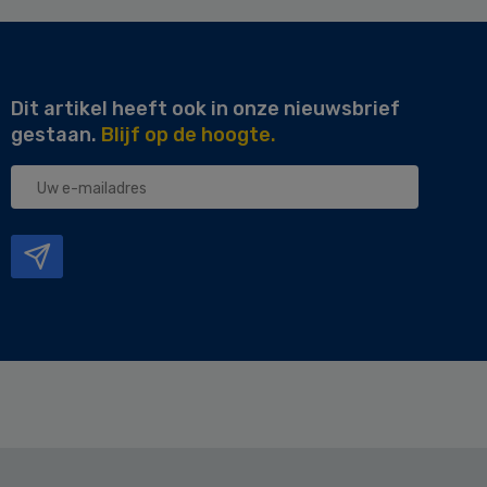
Dit artikel heeft ook in onze nieuwsbrief
gestaan.
Blijf op de hoogte.
Uw
e-
mailadres