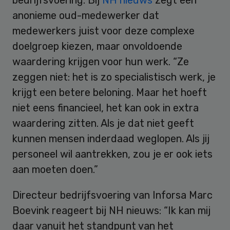
anonieme oud-medewerker dat
medewerkers juist voor deze complexe
doelgroep kiezen, maar onvoldoende
waardering krijgen voor hun werk. “Ze
zeggen niet: het is zo specialistisch werk, je
krijgt een betere beloning. Maar het hoeft
niet eens financieel, het kan ook in extra
waardering zitten. Als je dat niet geeft
kunnen mensen inderdaad weglopen. Als jij
personeel wil aantrekken, zou je er ook iets
aan moeten doen.”
Directeur bedrijfsvoering van Inforsa Marc
Boevink reageert bij NH nieuws: “Ik kan mij
daar vanuit het standpunt van het