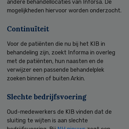
andere behandellocaties van Inforsa. De
mogelijkheden hiervoor worden onderzocht.
Continuïteit
Voor de patiënten die nu bij het KIB in
behandeling zijn, zoekt Informa in overleg
met de patiënten, hun naasten en de
verwijzer een passende behandelplek
zoeken binnen of buiten Arkin.
Slechte bedrijfsvoering
Oud-medewerkers de KIB vinden dat de
sluiting te wijten is aan slechte
bedrijfsvoering. Bij
NH nieuws
zegt een