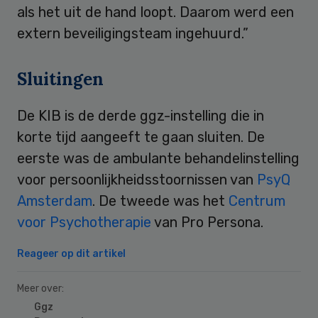
als het uit de hand loopt. Daarom werd een
extern beveiligingsteam ingehuurd.”
Sluitingen
De KIB is de derde ggz-instelling die in
korte tijd aangeeft te gaan sluiten. De
eerste was de ambulante behandelinstelling
voor persoonlijkheidsstoornissen van
PsyQ
Amsterdam
. De tweede was het
Centrum
voor Psychotherapie
van Pro Persona.
Reageer op dit artikel
Meer over:
Ggz