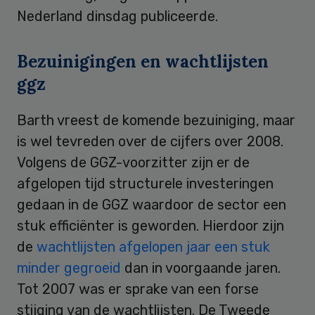
Nederland dinsdag publiceerde.
Bezuinigingen en wachtlijsten
ggz
Barth vreest de komende bezuiniging, maar
is wel tevreden over de cijfers over 2008.
Volgens de GGZ-voorzitter zijn er de
afgelopen tijd structurele investeringen
gedaan in de GGZ waardoor de sector een
stuk efficiënter is geworden. Hierdoor zijn
de
wachtlijsten afgelopen jaar een stuk
minder gegroeid
dan in voorgaande jaren.
Tot 2007 was er sprake van een forse
stijging van de wachtlijsten. De Tweede