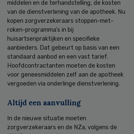
middelen en de terhandstelling, de kosten
van de dienstverlening van de apotheek. Nu
kopen zorgverzekeraars stoppen-met-
roken-programma’s in bij
huisartsenpraktijken en specifieke
aanbieders. Dat gebeurt op basis van een
standaard aanbod en een vast tarief.
Hoofdcontractanten moeten de kosten
voor geneesmiddelen zelf aan de apotheek
vergoeden via onderlinge dienstverlening.
Altijd een aanvulling
In de nieuwe situatie moeten
zorgverzekeraars en de NZa, volgens de