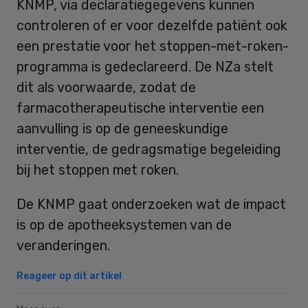
KNMP, via declaratiegegevens kunnen
controleren of er voor dezelfde patiënt ook
een prestatie voor het stoppen-met-roken-
programma is gedeclareerd. De NZa stelt
dit als voorwaarde, zodat de
farmacotherapeutische interventie een
aanvulling is op de geneeskundige
interventie, de gedragsmatige begeleiding
bij het stoppen met roken.
De KNMP gaat onderzoeken wat de impact
is op de apotheeksystemen van de
veranderingen.
Reageer op dit artikel