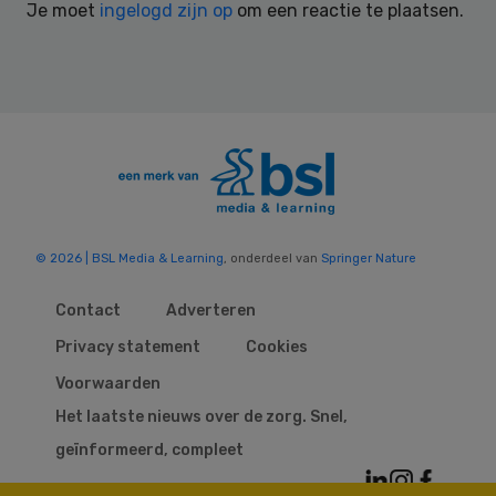
Je moet
ingelogd zijn op
om een reactie te plaatsen.
© 2026 | BSL Media & Learning
, onderdeel van
Springer Nature
Contact
Adverteren
Privacy statement
Cookies
Voorwaarden
Het laatste nieuws over de zorg. Snel,
geïnformeerd, compleet