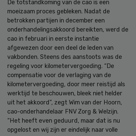
De totstandkoming van de cao is een
moeizaam proces gebleken. Nadat de
betrokken partijen in december een
onderhandelingsakkoord bereikten, werd de
cao in februari in eerste instantie
afgewezen door een deel de leden van
vakbonden. Steens des aanstoots was de
regeling voor kilometervergoeding. “De
compensatie voor de verlaging van de
kilometervergoeding, door meer reistijd als
werktijd te beschouwen, bleek niet helder
uit het akkoord”, zegt Wim van der Hoorn,
cao-onderhandelaar FNV Zorg & Welzijn.
“Het heeft even geduurd, maar dat is nu
opgelost en wij zijn er eindelijk naar volle