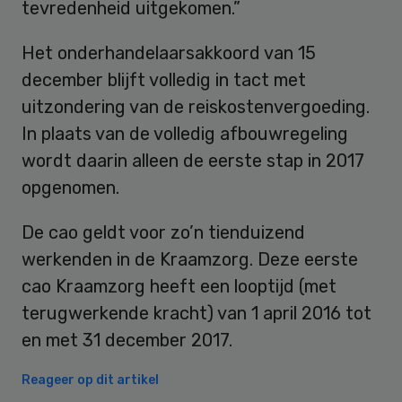
tevredenheid uitgekomen.”
Het onderhandelaarsakkoord van 15
december blijft volledig in tact met
uitzondering van de reiskostenvergoeding.
In plaats van de volledig afbouwregeling
wordt daarin alleen de eerste stap in 2017
opgenomen.
De cao geldt voor zo’n tienduizend
werkenden in de Kraamzorg. Deze eerste
cao Kraamzorg heeft een looptijd (met
terugwerkende kracht) van 1 april 2016 tot
en met 31 december 2017.
Reageer op dit artikel