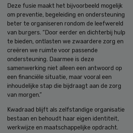
Deze fusie maakt het bijvoorbeeld mogelijk
om preventie, begeleiding en ondersteuning
beter te organiseren rondom de leefwereld
van burgers. “Door eerder en dichterbij hulp
te bieden, ontlasten we zwaardere zorg en
creëren we ruimte voor passende
ondersteuning. Daarmee is deze
samenwerking niet alleen een antwoord op
een financiële situatie, maar vooral een
inhoudelijke stap die bijdraagt aan de zorg
van morgen.”
Kwadraad blijft als zelfstandige organisatie
bestaan en behoudt haar eigen identiteit,
werkwijze en maatschappelijke opdracht.