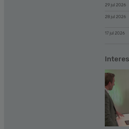
29 jul 2026
28 jul 2026
17 jul 2026
Interes