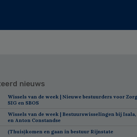
teerd nieuws
Wissels van de week | Nieuwe bestuurders voor Zorg
SIG en SBOS
Wissels van de week | Bestuurswisselingen bij Isala,
en Anton Constandse
(Thuis)komen en gaan in bestuur Rijnstate