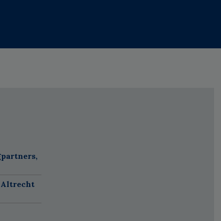
partners,
 Altrecht