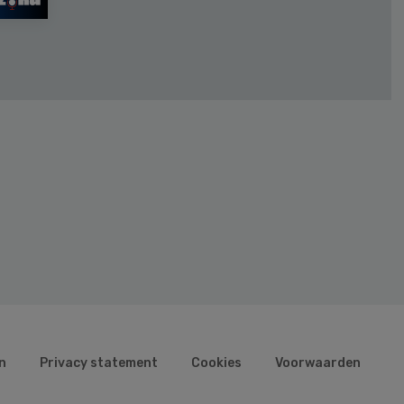
n
Privacy statement
Cookies
Voorwaarden