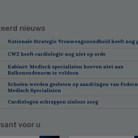
teerd nieuws
Nationale Strategie Vrouwengezondheid heeft nog g
CWZ heeft cardiologie nog niet op orde
Kabinet: Medisch specialisten hoeven niet aan
Balkenendenorm te voldoen
Scholen werden gesloten op aandringen van Federa
Medisch Specialisten
Cardiologen schrappen zinloze zorg
sant voor u