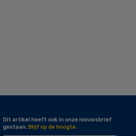
Dit artikel heeft ook in onze nieuwsbrief
gestaan.
Blijf op de hoogte.