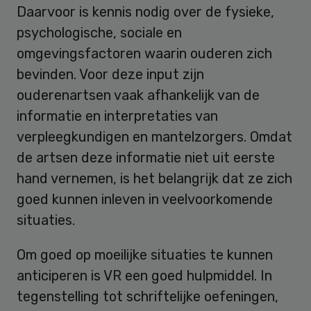
Daarvoor is kennis nodig over de fysieke,
psychologische, sociale en
omgevingsfactoren waarin ouderen zich
bevinden. Voor deze input zijn
ouderenartsen vaak afhankelijk van de
informatie en interpretaties van
verpleegkundigen en mantelzorgers. Omdat
de artsen deze informatie niet uit eerste
hand vernemen, is het belangrijk dat ze zich
goed kunnen inleven in veelvoorkomende
situaties.
Om goed op moeilijke situaties te kunnen
anticiperen is VR een goed hulpmiddel. In
tegenstelling tot schriftelijke oefeningen,