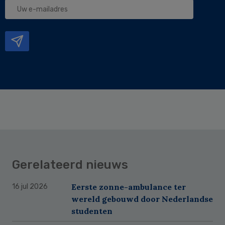
Uw
e-
mailadres
Gerelateerd nieuws
Eerste zonne-ambulance ter
16 jul 2026
wereld gebouwd door Nederlandse
studenten