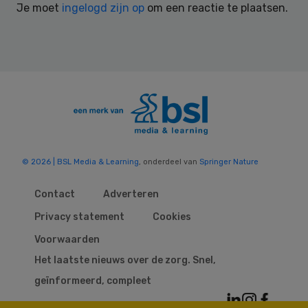
Je moet
ingelogd zijn op
om een reactie te plaatsen.
© 2026 | BSL Media & Learning
, onderdeel van
Springer Nature
Contact
Adverteren
Privacy statement
Cookies
Voorwaarden
Het laatste nieuws over de zorg. Snel,
geïnformeerd, compleet