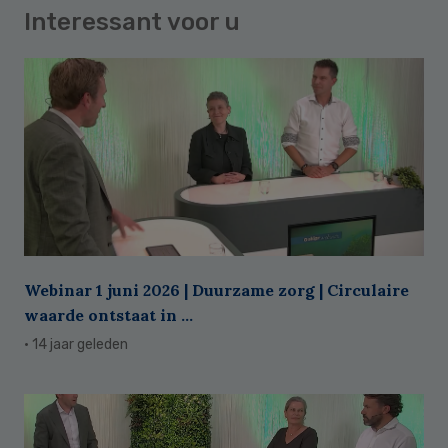
Interessant voor u
Webinar 1 juni 2026 | Duurzame zorg | Circulaire
waarde ontstaat in ...
· 14 jaar geleden