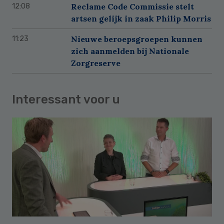
Reclame Code Commissie stelt
12:08
artsen gelijk in zaak Philip Morris
Nieuwe beroepsgroepen kunnen
11:23
zich aanmelden bij Nationale
Zorgreserve
Interessant voor u