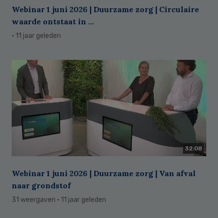
Webinar 1 juni 2026 | Duurzame zorg | Circulaire
waarde ontstaat in ...
· 11 jaar geleden
32:08
Webinar 1 juni 2026 | Duurzame zorg | Van afval
naar grondstof
31 weergaven
· 11 jaar geleden