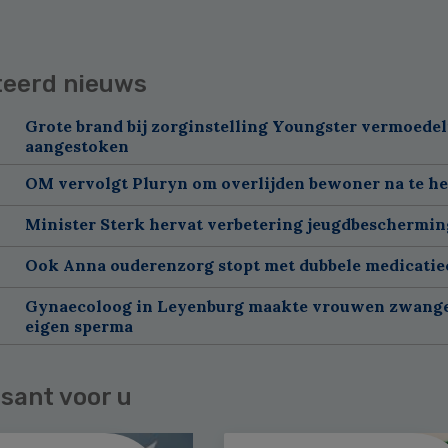
teerd nieuws
Grote brand bij zorginstelling Youngster vermoedel
aangestoken
OM vervolgt Pluryn om overlijden bewoner na te h
Minister Sterk hervat verbetering jeugdbeschermin
Ook Anna ouderenzorg stopt met dubbele medicatie
Gynaecoloog in Leyenburg maakte vrouwen zwang
eigen sperma
sant voor u